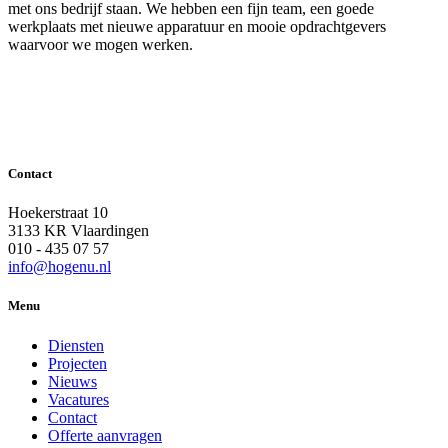
met ons bedrijf staan. We hebben een fijn team, een goede
werkplaats met nieuwe apparatuur en mooie opdrachtgevers
waarvoor we mogen werken.
Contact
Hoekerstraat 10
3133 KR Vlaardingen
010 - 435 07 57
info@hogenu.nl
Menu
Diensten
Projecten
Nieuws
Vacatures
Contact
Offerte aanvragen