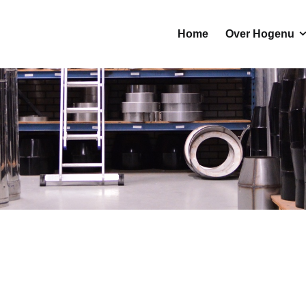
Home
Over Hogenu