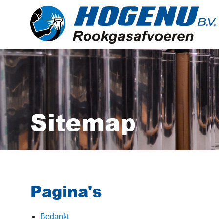
Sitemap
Pagina's
Bedankt