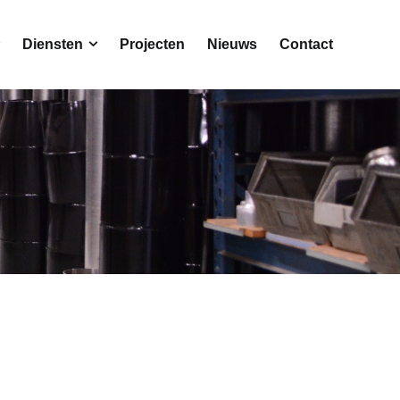
Diensten
Projecten
Nieuws
Contact