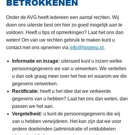
BETROKKENEN
Onder de AVG heeft iedereen een aantal rechten. Wij
doen ons uiterste best om hier zo goed mogelijk aan te
voldoen. Heeft u tips of opmerkingen? Laat het ons dan
weten! Om van uw rechten gebruik te maken kunt u
contact met ons opnemen via
info@hogenu.nl
.
Informatie en inzage:
uiteraard kunt u inzien welke
persoonsgegevens we van u verwerken. We vertellen
u dan ook graag meer over het hoe en waarom we die
gegevens verwerken.
Rectificatie:
heeft u het idee dat we verkeerde
gegevens van u hebben? Laat het ons dan weten, dan
passen we het aan.
Vergetelheid:
u kunt de persoonsgegevens die wij
van u hebben verwijderen. Het kan zijn dat we voor
andere doeleinden (administratie of ontdubbelen