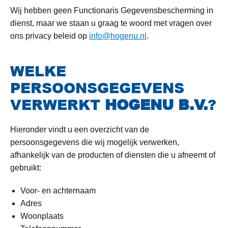
Wij hebben geen Functionaris Gegevensbescherming in
dienst, maar we staan u graag te woord met vragen over
ons privacy beleid op
info@hogenu.nl
.
WELKE
PERSOONSGEGEVENS
VERWERKT
HOGENU B.V.
?
Hieronder vindt u een overzicht van de
persoonsgegevens die wij mogelijk verwerken,
afhankelijk van de producten of diensten die u afneemt of
gebruikt:
Voor- en achternaam
Adres
Woonplaats