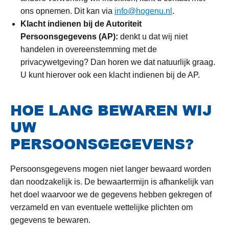
ons opnemen. Dit kan via
info@hogenu.nl
.
Klacht indienen bij de Autoriteit
Persoonsgegevens (AP):
denkt u dat wij niet
handelen in overeenstemming met de
privacywetgeving? Dan horen we dat natuurlijk graag.
U kunt hierover ook een klacht indienen bij de AP.
HOE LANG BEWAREN WIJ
UW
PERSOONSGEGEVENS?
Persoonsgegevens mogen niet langer bewaard worden
dan noodzakelijk is. De bewaartermijn is afhankelijk van
het doel waarvoor we de gegevens hebben gekregen of
verzameld en van eventuele wettelijke plichten om
gegevens te bewaren.