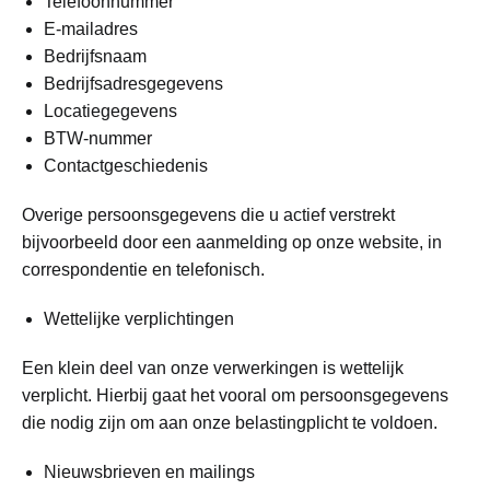
Telefoonnummer
E-mailadres
Bedrijfsnaam
Bedrijfsadresgegevens
Locatiegegevens
BTW-nummer
Contactgeschiedenis
Overige persoonsgegevens die u actief verstrekt
bijvoorbeeld door een aanmelding op onze website, in
correspondentie en telefonisch.
Wettelijke verplichtingen
Een klein deel van onze verwerkingen is wettelijk
verplicht. Hierbij gaat het vooral om persoonsgegevens
die nodig zijn om aan onze belastingplicht te voldoen.
Nieuwsbrieven en mailings