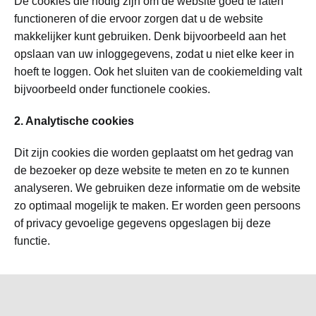
De cookies die nodig zijn om de website goed te laten
functioneren of die ervoor zorgen dat u de website
makkelijker kunt gebruiken. Denk bijvoorbeeld aan het
opslaan van uw inloggegevens, zodat u niet elke keer in
hoeft te loggen. Ook het sluiten van de cookiemelding valt
bijvoorbeeld onder functionele cookies.
2. Analytische cookies
Dit zijn cookies die worden geplaatst om het gedrag van
de bezoeker op deze website te meten en zo te kunnen
analyseren. We gebruiken deze informatie om de website
zo optimaal mogelijk te maken. Er worden geen persoons
of privacy gevoelige gegevens opgeslagen bij deze
functie.