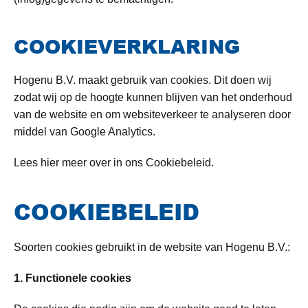
COOKIEVERKLARING
Hogenu B.V. maakt gebruik van cookies. Dit doen wij
zodat wij op de hoogte kunnen blijven van het onderhoud
van de website en om websiteverkeer te analyseren door
middel van Google Analytics.
Lees hier meer over in ons Cookiebeleid.
COOKIEBELEID
Soorten cookies gebruikt in de website van Hogenu B.V.:
1. Functionele cookies