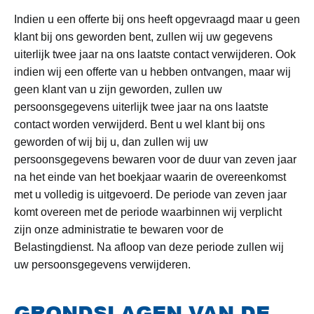
Indien u een offerte bij ons heeft opgevraagd maar u geen
klant bij ons geworden bent, zullen wij uw gegevens
uiterlijk twee jaar na ons laatste contact verwijderen. Ook
indien wij een offerte van u hebben ontvangen, maar wij
geen klant van u zijn geworden, zullen uw
persoonsgegevens uiterlijk twee jaar na ons laatste
contact worden verwijderd. Bent u wel klant bij ons
geworden of wij bij u, dan zullen wij uw
persoonsgegevens bewaren voor de duur van zeven jaar
na het einde van het boekjaar waarin de overeenkomst
met u volledig is uitgevoerd. De periode van zeven jaar
komt overeen met de periode waarbinnen wij verplicht
zijn onze administratie te bewaren voor de
Belastingdienst. Na afloop van deze periode zullen wij
uw persoonsgegevens verwijderen.
GRONDSLAGEN VAN DE