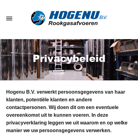
Privacybeleid
Hogenu B.V. verwerkt persoonsgegevens van haar
klanten, potentiële klanten en andere
contactpersonen. Wij doen dit om een eventuele
overeenkomst uit te kunnen voeren. In deze
privacyverklaring leggen we uit waarom en op welke
manier we uw persoonsgegevens verwerken.