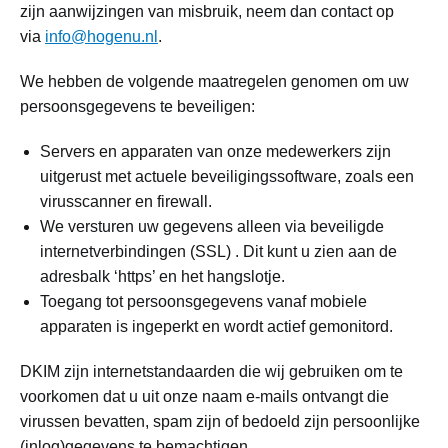
zijn aanwijzingen van misbruik, neem dan contact op
via
info@hogenu.nl
.
We hebben de volgende maatregelen genomen om uw
persoonsgegevens te beveiligen:
Servers en apparaten van onze medewerkers zijn
uitgerust met actuele beveiligingssoftware, zoals een
virusscanner en firewall.
We versturen uw gegevens alleen via beveiligde
internetverbindingen (SSL) . Dit kunt u zien aan de
adresbalk ‘https’ en het hangslotje.
Toegang tot persoonsgegevens vanaf mobiele
apparaten is ingeperkt en wordt actief gemonitord.
DKIM zijn internetstandaarden die wij gebruiken om te
voorkomen dat u uit onze naam e-mails ontvangt die
virussen bevatten, spam zijn of bedoeld zijn persoonlijke
(inlog)gegevens te bemachtigen.