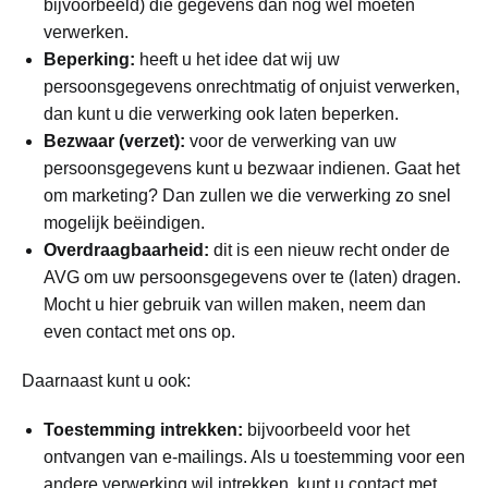
bijvoorbeeld) die gegevens dan nog wel moeten
verwerken.
Beperking:
heeft u het idee dat wij uw
persoonsgegevens onrechtmatig of onjuist verwerken,
dan kunt u die verwerking ook laten beperken.
Bezwaar (verzet):
voor de verwerking van uw
persoonsgegevens kunt u bezwaar indienen. Gaat het
om marketing? Dan zullen we die verwerking zo snel
mogelijk beëindigen.
Overdraagbaarheid:
dit is een nieuw recht onder de
AVG om uw persoonsgegevens over te (laten) dragen.
Mocht u hier gebruik van willen maken, neem dan
even contact met ons op.
Daarnaast kunt u ook:
Toestemming intrekken:
bijvoorbeeld voor het
ontvangen van e-mailings. Als u toestemming voor een
andere verwerking wil intrekken, kunt u contact met