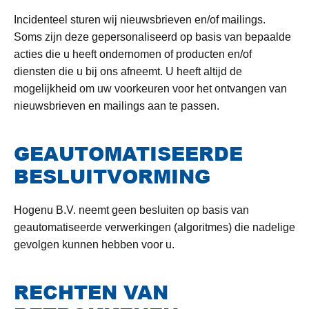
Incidenteel sturen wij nieuwsbrieven en/of mailings.
Soms zijn deze gepersonaliseerd op basis van bepaalde
acties die u heeft ondernomen of producten en/of
diensten die u bij ons afneemt. U heeft altijd de
mogelijkheid om uw voorkeuren voor het ontvangen van
nieuwsbrieven en mailings aan te passen.
GEAUTOMATISEERDE
BESLUITVORMING
Hogenu B.V. neemt geen besluiten op basis van
geautomatiseerde verwerkingen (algoritmes) die nadelige
gevolgen kunnen hebben voor u.
RECHTEN VAN