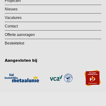
Projecten
Nieuws
Vacatures
Contact
Offerte aanvragen
Bestektekst
Aangesloten bij