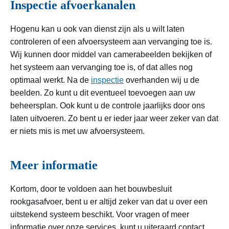
Inspectie afvoerkanalen
Hogenu kan u ook van dienst zijn als u wilt laten
controleren of een afvoersysteem aan vervanging toe is.
Wij kunnen door middel van camerabeelden bekijken of
het systeem aan vervanging toe is, of dat alles nog
optimaal werkt. Na de
inspectie
overhanden wij u de
beelden. Zo kunt u dit eventueel toevoegen aan uw
beheersplan. Ook kunt u de controle jaarlijks door ons
laten uitvoeren. Zo bent u er ieder jaar weer zeker van dat
er niets mis is met uw afvoersysteem.
Meer informatie
Kortom, door te voldoen aan het bouwbesluit
rookgasafvoer, bent u er altijd zeker van dat u over een
uitstekend systeem beschikt. Voor vragen of meer
informatie over onze services, kunt u uiteraard contact