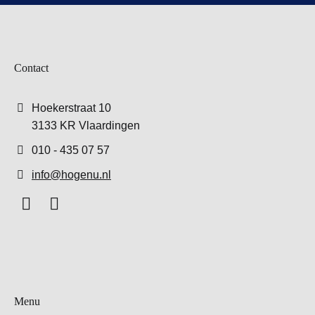
Contact
Hoekerstraat 10
3133 KR Vlaardingen
010 - 435 07 57
info@hogenu.nl
Menu