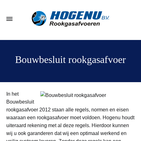
Bouwbesluit rookgasafvoer
In het
Bouwbesluit
rookgasafvoer 2012 staan alle regels, normen en eisen
waaraan een rookgasafvoer moet voldoen. Hogenu houdt
uiteraard rekening met al deze regels. Hierdoor kunnen
wij u ook garanderen dat wij een optimaal werkend en