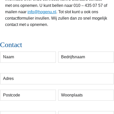
met ons opnemen. U kunt bellen naar 010 – 435 07 57 of
mailen naar
info@hogenu.nl
. Tot slot kunt u ook ons
contactformulier invullen. Wij zullen dan zo snel mogelijk
contact met u opnemen.
Contact