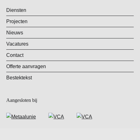
Diensten
Projecten
Nieuws
Vacatures
Contact
Offerte aanvragen
Bestektekst
Aangesloten bij