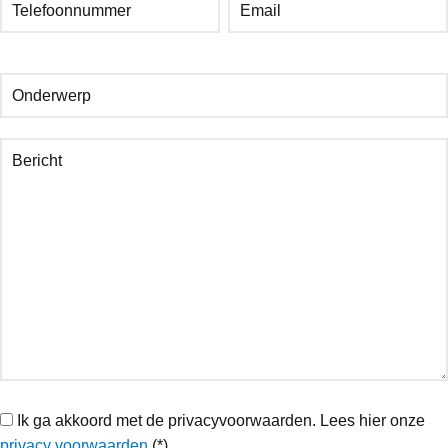
Ik ga akkoord met de privacyvoorwaarden.
Lees hier onze
privacy voorwaarden
(*)