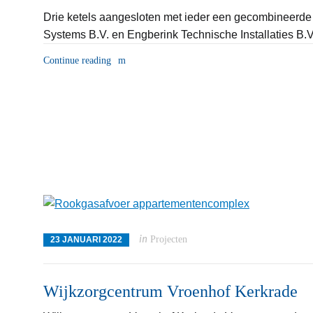
Drie ketels aangesloten met ieder een gecombineerde
Systems B.V. en Engberink Technische Installaties B.V
Continue reading
in
Projecten
23 JANUARI 2022
Wijkzorgcentrum Vroenhof Kerkrade