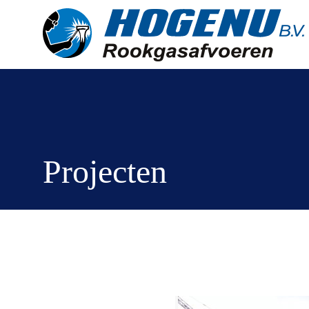
Projecten