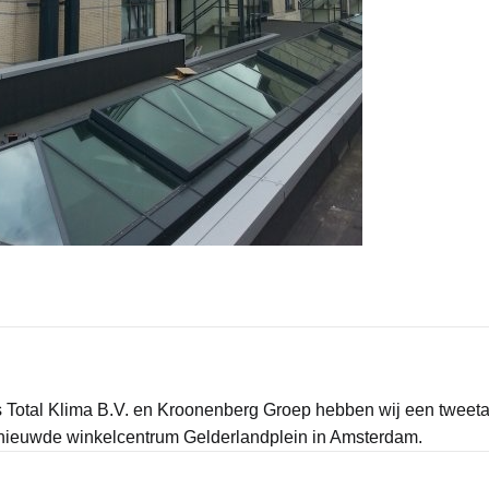
Total Klima B.V. en Kroonenberg Groep hebben wij een tweeta
vernieuwde winkelcentrum Gelderlandplein in Amsterdam.