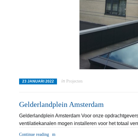
in
Projecten
23 JANUARI 2022
Gelderlandplein Amsterdam
Gelderlandplein Amsterdam Voor onze opdrachtgevers 
ventilatiekanalen mogen installeren voor het totaal 
Continue reading