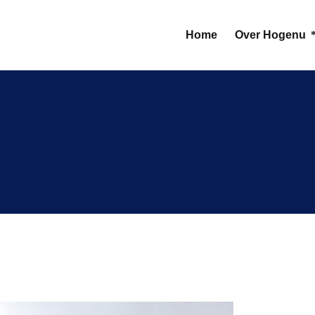
Home
Over Hogenu