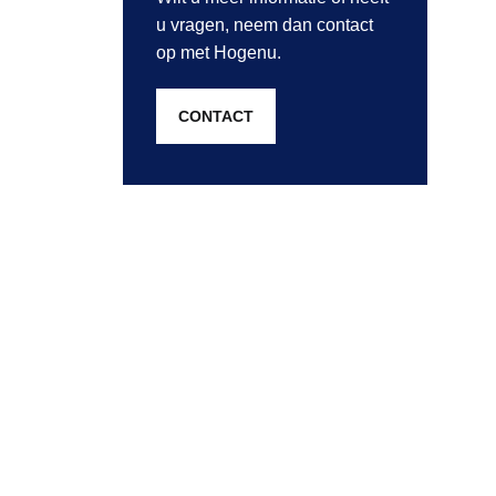
u vragen, neem dan contact
op met Hogenu.
CONTACT