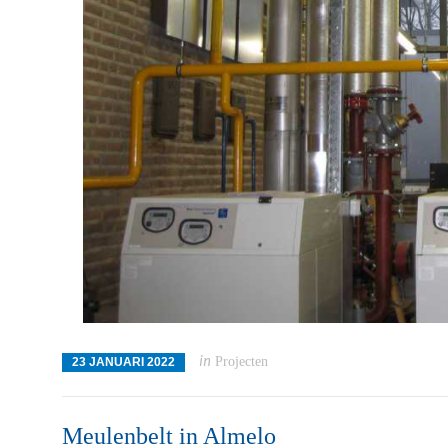
in
Projecten
23 JANUARI 2022
Meulenbelt in Almelo