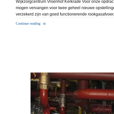
Wijkzorgcentrum Vroenhof Kerkrade Voor onze opdrac
mogen vervangen voor twee geheel nieuwe opstellinge
verzekerd zijn van goed functionerende rookgasafvoer
Continue reading