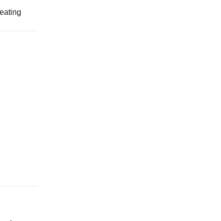
eating