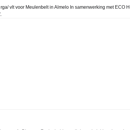
 rga/ vlt voor Meulenbelt in Almelo In samenwerking met ECO H
.